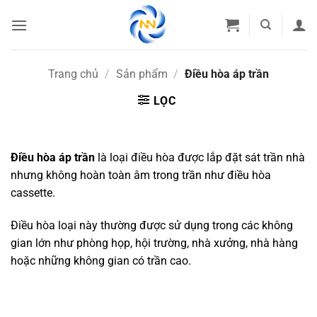
Bỏ
qua
nội
dung
Trang chủ
/
Sản phẩm
/
Điều hòa áp trần
LỌC
Điều hòa áp trần
là loại điều hòa được lắp đặt sát trần nhà
nhưng không hoàn toàn âm trong trần như điều hòa
cassette.
Điều hòa
loại này thường được sử dụng trong các không
gian lớn như phòng họp, hội trường, nhà xưởng, nhà hàng
hoặc những không gian có trần cao.