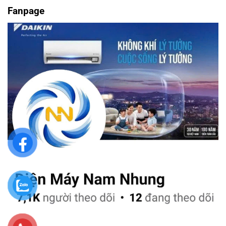
Fanpage