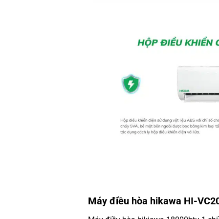
Máy điều hòa hikawa HI-VC20