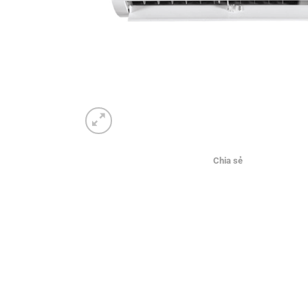
Chia sẻ