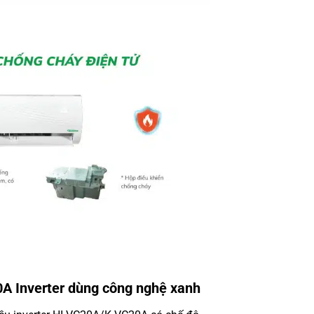
A Inverter dùng công nghệ xanh