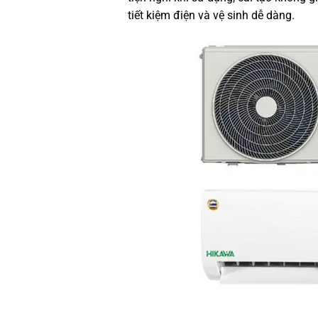
tiết kiệm điện và vệ sinh dễ dàng.