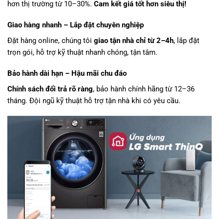
hơn thị trường từ 10–30%.
Cam kết giá tốt hơn siêu thị!
Giao hàng nhanh – Lắp đặt chuyên nghiệp
Đặt hàng online, chúng tôi
giao tận nhà chỉ từ 2–4h
, lắp đặt
trọn gói, hỗ trợ kỹ thuật nhanh chóng, tận tâm.
Bảo hành dài hạn – Hậu mãi chu đáo
Chính sách đổi trả rõ ràng
, bảo hành chính hãng từ 12–36
tháng. Đội ngũ kỹ thuật hỗ trợ tận nhà khi có yêu cầu.