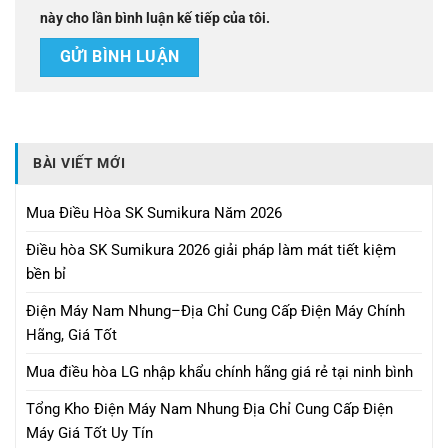
này cho lần bình luận kế tiếp của tôi.
BÀI VIẾT MỚI
Mua Điều Hòa SK Sumikura Năm 2026
Điều hòa SK Sumikura 2026 giải pháp làm mát tiết kiệm
bền bỉ
Điện Máy Nam Nhung–Địa Chỉ Cung Cấp Điện Máy Chính
Hãng, Giá Tốt
Mua điều hòa LG nhập khẩu chính hãng giá rẻ tại ninh bình
Tổng Kho Điện Máy Nam Nhung Địa Chỉ Cung Cấp Điện
Máy Giá Tốt Uy Tín