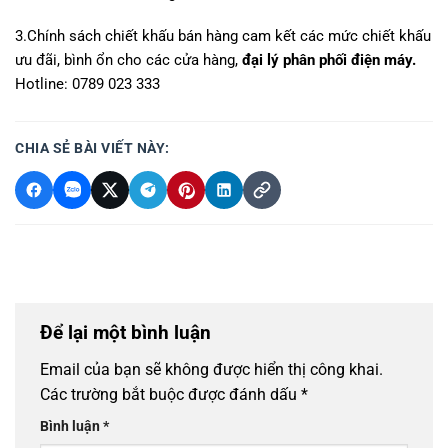
3.Chính sách chiết khấu bán hàng cam kết các mức chiết khấu
ưu đãi, bình ổn cho các cửa hàng,
đại lý phân phối điện máy.
Hotline
: 0789 023 333
CHIA SẺ BÀI VIẾT NÀY:
Để lại một bình luận
Email của bạn sẽ không được hiển thị công khai.
Các trường bắt buộc được đánh dấu
*
Bình luận
*