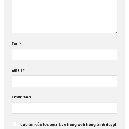
Tên
*
Email
*
Trang web
Lưu tên của tôi, email, và trang web trong trình duyệt