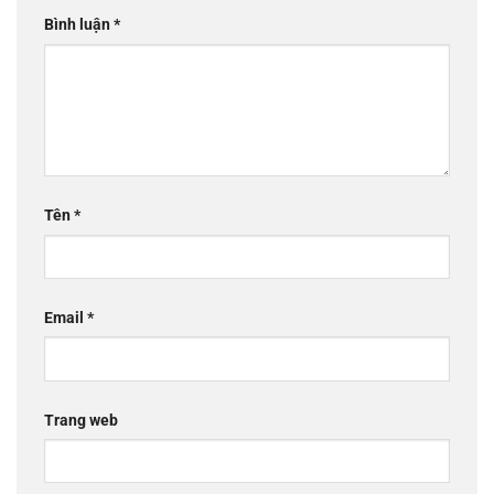
Bình luận
*
Tên
*
Email
*
Trang web