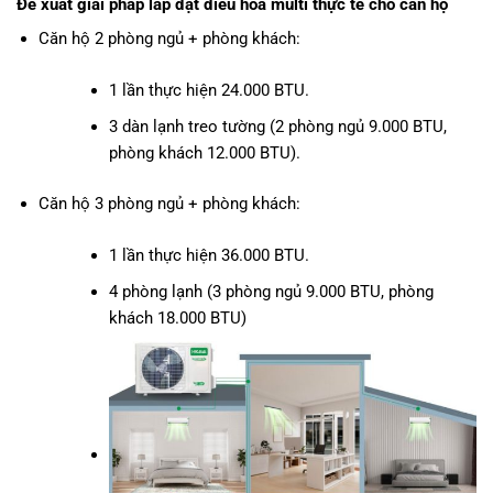
Đề xuất giải pháp lắp đặt
điều hòa multi thực tế cho căn hộ
Căn hộ 2 phòng ngủ + phòng khách:
1 lần thực hiện 24.000 BTU.
3 dàn lạnh treo tường (2 phòng ngủ 9.000 BTU,
phòng khách 12.000 BTU).
Căn hộ 3 phòng ngủ + phòng khách:
1 lần thực hiện 36.000 BTU.
4 phòng lạnh (3 phòng ngủ 9.000 BTU, phòng
khách 18.000 BTU)