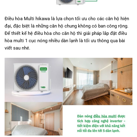
Điều hòa Multi hikawa
là lựa chọn tối ưu cho các căn hộ hiện
đại, đặc biệt là những căn hộ chung không có ban công rộng.
Để thiết kế hệ điều hòa cho căn hộ thì giải pháp lắp đặt
điều
hòa multi 1 cục nóng
nhiều dàn lạnh là tối ưu thông qua bài
viết sau nhé.