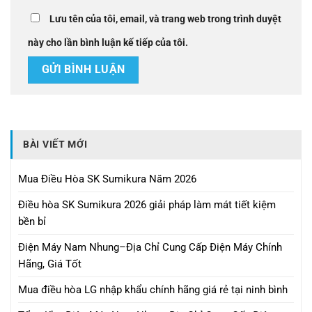
Lưu tên của tôi, email, và trang web trong trình duyệt
này cho lần bình luận kế tiếp của tôi.
BÀI VIẾT MỚI
Mua Điều Hòa SK Sumikura Năm 2026
Điều hòa SK Sumikura 2026 giải pháp làm mát tiết kiệm
bền bỉ
Điện Máy Nam Nhung–Địa Chỉ Cung Cấp Điện Máy Chính
Hãng, Giá Tốt
Mua điều hòa LG nhập khẩu chính hãng giá rẻ tại ninh bình