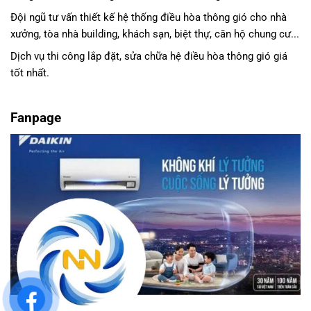
Đội ngũ tư vấn thiết kế hệ thống điều hòa thông gió cho nhà
xưởng, tòa nhà building, khách sạn, biệt thự, căn hộ chung cư...
Dịch vụ thi công lắp đặt, sửa chữa hệ điều hòa thông gió giá
tốt nhất.
Fanpage