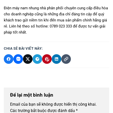
Điện máy nam nhung nhà phân phối chuyên cung cấp điều hòa
cho doanh nghiệp cũng là những địa chỉ đáng tin cậy để quý
khách trao gửi niềm tin khi đến mua sản phẩm chính hãng giá
rẻ. Liên hệ theo số hotline: 0789 023 333 để được tư vấn giải
pháp tốt nhất.
CHIA SẺ BÀI VIẾT NÀY:
Để lại một bình luận
Email của bạn sẽ không được hiển thị công khai.
Các trường bắt buộc được đánh dấu
*