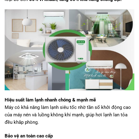
Hiệu suất làm lạnh nhanh chóng & mạnh mẽ
Máy có khả năng làm lạnh siêu tốc nhờ tần số khởi động cao
của máy nén và luồng không khí mạnh, giúp hơi lạnh lan tỏa
đều khắp phòng.
Bảo vệ an toàn cao cấp