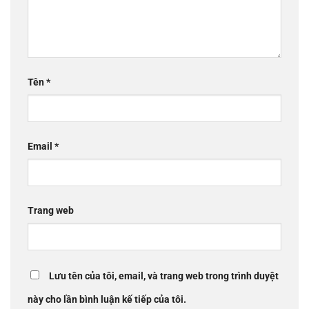
Tên
*
Email
*
Trang web
Lưu tên của tôi, email, và trang web trong trình duyệt
này cho lần bình luận kế tiếp của tôi.