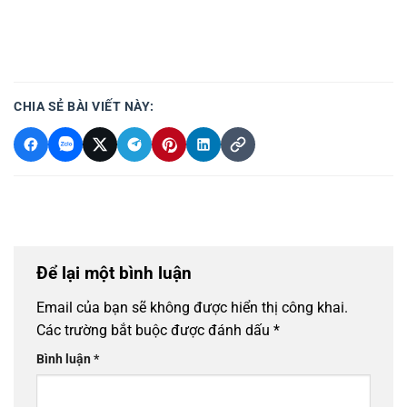
CHIA SẺ BÀI VIẾT NÀY:
Để lại một bình luận
Email của bạn sẽ không được hiển thị công khai.
Các trường bắt buộc được đánh dấu
*
Bình luận
*