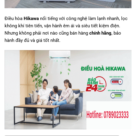
Điều hòa
Hikawa
nổi tiếng với công nghệ làm lạnh nhanh, lọc
không khí tiên tiến, vận hành êm ái và siêu tiết kiệm điện.
Nhưng không phải nơi nào cũng bán hàng
chính hãng
, bảo
hành đầy đủ và giá tốt nhất.