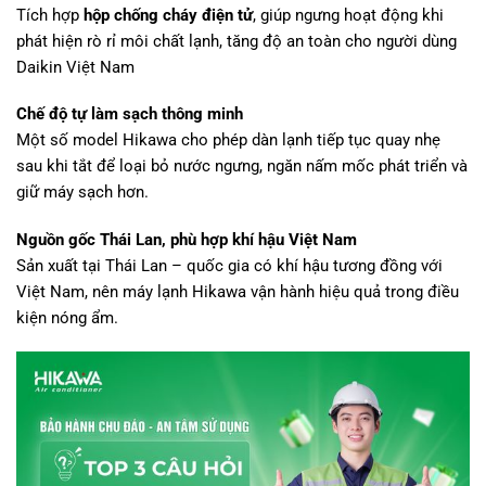
Tích hợp
hộp chống cháy điện tử
, giúp ngưng hoạt động khi
phát hiện rò rỉ môi chất lạnh, tăng độ an toàn cho người dùng
Daikin Việt Nam
Chế độ tự làm sạch thông minh
Một số model Hikawa cho phép dàn lạnh tiếp tục quay nhẹ
sau khi tắt để loại bỏ nước ngưng, ngăn nấm mốc phát triển và
giữ máy sạch hơn.
Nguồn gốc Thái Lan, phù hợp khí hậu Việt Nam
Sản xuất tại Thái Lan – quốc gia có khí hậu tương đồng với
Việt Nam, nên máy lạnh Hikawa vận hành hiệu quả trong điều
kiện nóng ẩm.