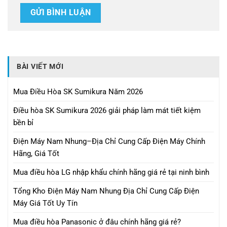
BÀI VIẾT MỚI
Mua Điều Hòa SK Sumikura Năm 2026
Điều hòa SK Sumikura 2026 giải pháp làm mát tiết kiệm
bền bỉ
Điện Máy Nam Nhung–Địa Chỉ Cung Cấp Điện Máy Chính
Hãng, Giá Tốt
Mua điều hòa LG nhập khẩu chính hãng giá rẻ tại ninh bình
Tổng Kho Điện Máy Nam Nhung Địa Chỉ Cung Cấp Điện
Máy Giá Tốt Uy Tín
Mua điều hòa Panasonic ở đâu chính hãng giá rẻ?