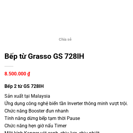
Chia sẻ
Bếp từ Grasso GS 728IH
8.500.000
₫
Bếp 2 từ GS 728IH
Sản xuất tại Malaysia
Ứng dụng công nghệ biến tần Inverter thông minh vượt trội.
Chức năng Booster đun nhanh
Tính năng dừng bếp tạm thời Pause
Chức năng hẹn giờ nấu Timer