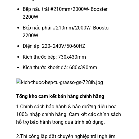
Bếp nấu trái #210mm/2000W- Booster
2200W
Bếp nấu phải #210mm/2000W- Booster
2200W
Điện áp: 220- 240V/50-60HZ
Kích thước bếp: 730x430mm
Kích thước khoét đá: 680x390mm
Tổng kho
cam kết bán hàng chính hãng
1.
Chính sách bảo hành & bảo dưỡng điều hòa
100% nhập chính hãng.
Cam kết các chính sách
hỗ trợ bảo hành trong quá trình sử dụng.
2.
Thi công lắp đặt chuyên nghiệp
trải nghiệm