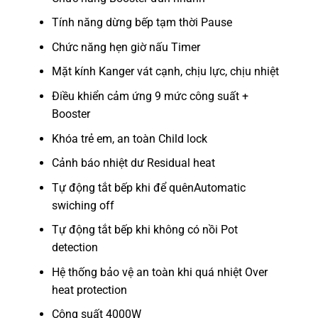
Tính năng dừng bếp tạm thời Pause
Chức năng hẹn giờ nấu Timer
Mặt kính Kanger vát cạnh, chịu lực, chịu nhiệt
Điều khiển cảm ứng 9 mức công suất +
Booster
Khóa trẻ em, an toàn Child lock
Cảnh báo nhiệt dư Residual heat
Tự động tắt bếp khi để quênAutomatic
swiching off
Tự động tắt bếp khi không có nồi Pot
detection
Hệ thống bảo vệ an toàn khi quá nhiệt Over
heat protection
Công suất 4000W