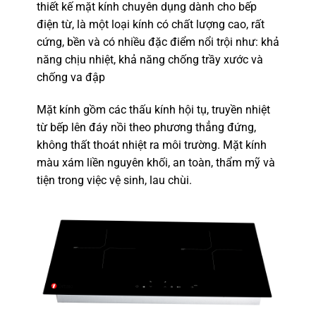
thiết kế mặt kính chuyên dụng dành cho bếp
điện từ, là một loại kính có chất lượng cao, rất
cứng, bền và có nhiều đặc điểm nổi trội như: khả
năng chịu nhiệt, khả năng chống trầy xước và
chống va đập
Mặt kính gồm các thấu kính hội tụ, truyền nhiệt
từ bếp lên đáy nồi theo phương thẳng đứng,
không thất thoát nhiệt ra môi trường. Mặt kính
màu xám liền nguyên khối, an toàn, thẩm mỹ và
tiện trong việc vệ sinh, lau chùi.