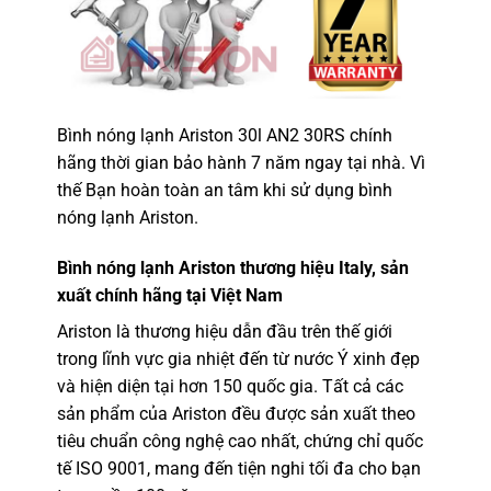
Bình nóng lạnh Ariston 30l AN2 30RS chính
hãng thời gian bảo hành 7 năm ngay tại nhà. Vì
thế Bạn hoàn toàn an tâm khi sử dụng bình
nóng lạnh Ariston.
Bình nóng lạnh Ariston
thương hiệu Italy, sản
xuất chính hãng tại Việt Nam
Ariston là thương hiệu dẫn đầu trên thế giới
trong lĩnh vực gia nhiệt đến từ nước Ý xinh đẹp
và hiện diện tại hơn 150 quốc gia. Tất cả các
sản phẩm của Ariston đều được sản xuất theo
tiêu chuẩn công nghệ cao nhất, chứng chỉ quốc
tế ISO 9001, mang đến tiện nghi tối đa cho bạn