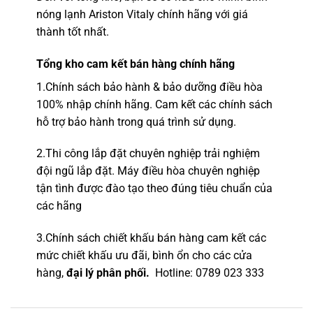
nóng lạnh Ariston Vitaly chính hãng với giá
thành tốt nhất.
Tổng kho
cam kết bán hàng chính hãng
1.
Chính sách bảo hành & bảo dưỡng điều hòa
100% nhập chính hãng.
Cam kết các chính sách
hỗ trợ bảo hành trong quá trình sử dụng.
2.Thi công lắp đặt chuyên nghiệp trải nghiệm
đội ngũ lắp đặt.
Máy điều hòa chuyên nghiệp
tận tình được đào tạo theo đúng tiêu chuẩn của
các hãng
3.Chính sách chiết khấu bán hàng cam kết các
mức chiết khấu ưu đãi, bình ổn cho các cửa
hàng,
đại lý phân phối.
Hotline
: 0789 023 333