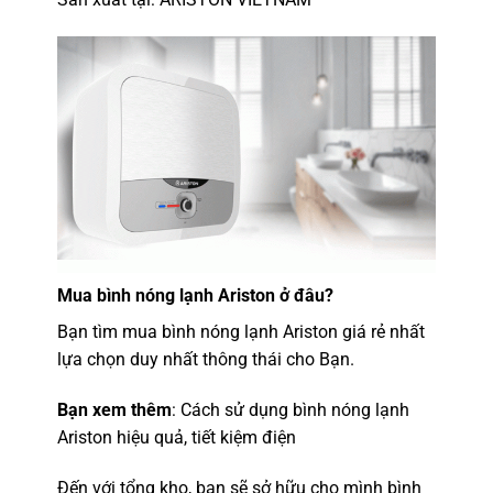
Mua
bình nóng lạnh Ariston
ở đâu?
Bạn tìm mua bình nóng lạnh Ariston giá rẻ nhất
lựa chọn duy nhất thông thái cho Bạn.
Bạn xem thêm
: Cách sử dụng bình nóng lạnh
Ariston hiệu quả, tiết kiệm điện
Đến với tổng kho, bạn sẽ sở hữu cho mình bình