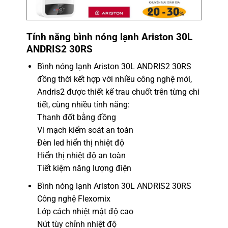
Tính năng bình nóng lạnh Ariston 30L
ANDRIS2 30RS
Bình nóng lạnh Ariston 30L ANDRIS2 30RS
đồng thời kết hợp với nhiều công nghệ mới,
Andris2 được thiết kế trau chuốt trên từng chi
tiết, cùng nhiều tính năng:
Thanh đốt bằng đồng
Vi mạch kiểm soát an toàn
Đèn led hiển thị nhiệt độ
Hiển thị nhiệt độ an toàn
Tiết kiệm năng lượng điện
Bình nóng lạnh Ariston 30L ANDRIS2 30RS
Công nghệ Flexomix
Lớp cách nhiệt mật độ cao
Nút tùy chỉnh nhiệt độ