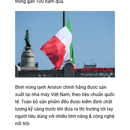
trong gần 100 năm qua.
Bình nóng lạnh Ariston chính hãng được sản
xuất tại nhà máy Việt Nam, theo tiêu chuẩn quốc
tế. Toàn bộ sản phẩm đều được kiểm định chất
lượng kỹ càng trước khi đưa ra thị trường tới tay
người tiêu dùng với nhiều tính năng & công nghệ
nổi trội.