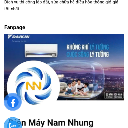
Dịch vụ thi công lắp đặt, sửa chữa hệ điều hòa thông gió giá
tốt nhất.
Fanpage