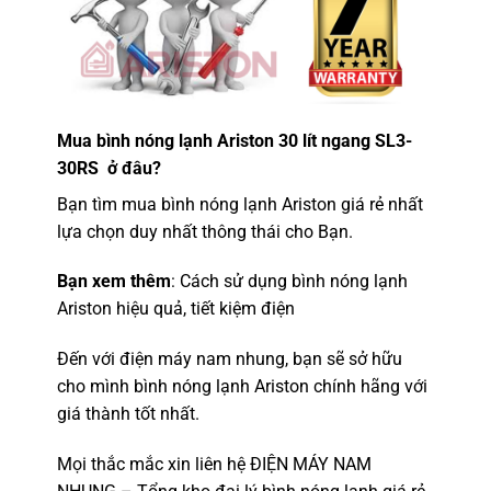
Mua bình nóng lạnh Ariston 30 lít ngang SL3-
30RS ở đâu?
Bạn tìm mua bình nóng lạnh Ariston giá rẻ nhất
lựa chọn duy nhất thông thái cho Bạn.
Bạn xem thêm
: Cách sử dụng bình nóng lạnh
Ariston hiệu quả, tiết kiệm điện
Đến với
điện máy nam nhung
, bạn sẽ sở hữu
cho mình bình nóng lạnh Ariston chính hãng với
giá thành tốt nhất.
Mọi thắc mắc xin liên hệ ĐIỆN MÁY NAM