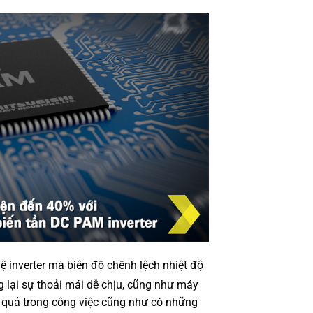
 inverter mà biên độ chênh lệch nhiệt độ
 lại sự thoải mái dễ chịu, cũng như máy
u quả trong công việc cũng như có những