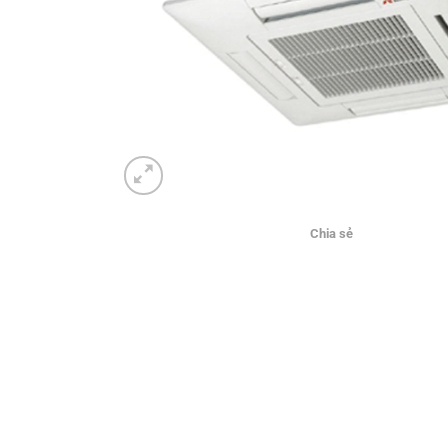
Chia sẻ