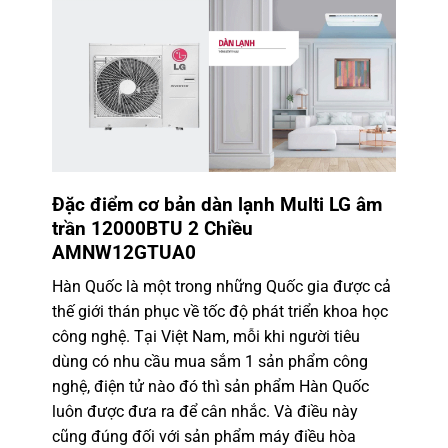
Đặc điểm cơ bản
dàn lạnh Multi LG âm
trần
12000BTU 2 Chiều
AMNW12GTUA0
Hàn Quốc là một trong những Quốc gia được cả
thế giới thán phục về tốc độ phát triển khoa học
công nghệ. Tại Việt Nam, mỗi khi người tiêu
dùng có nhu cầu mua sắm 1 sản phẩm công
nghệ, điện tử nào đó thì sản phẩm Hàn Quốc
luôn được đưa ra để cân nhắc. Và điều này
cũng đúng đối với sản phẩm máy điều hòa