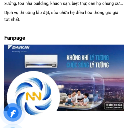
xưởng, tòa nhà building, khách sạn, biệt thự, căn hộ chung cư...
Dịch vụ thi công lắp đặt, sửa chữa hệ điều hòa thông gió giá
tốt nhất.
Fanpage