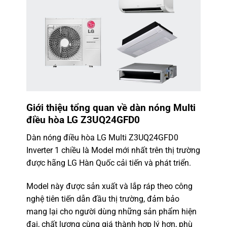
Giới thiệu tổng quan về
dàn nóng Multi
điều hòa LG Z3UQ24GFD0
Dàn nóng điều hòa LG Multi Z3UQ24GFD0
Inverter 1 chiều là Model mới nhất trên thị trường
được hãng LG Hàn Quốc cải tiến và phát triển.
Model này được sản xuất và lắp ráp theo công
nghệ tiên tiến dẫn đầu thị trường, đảm bảo
mang lại cho người dùng những sản phẩm hiện
đại, chất lượng cùng giá thành hợp lý hơn, phù