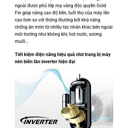
ngoài được phủ lớp mạ vàng độc quyền Gold
Fin giúp nâng cao độ bền, tuổi thọ của máy lên
cao hơn so với thông thường bởi khả năng
chống ăn mòn từ nhiều tác nhân khác bên ngoài
môi trường như không khí, hơi nước, sương
muối…
Tiết kiệm điện năng hiệu quả nhờ trang bị máy
nén biến tần inverter hiện đại