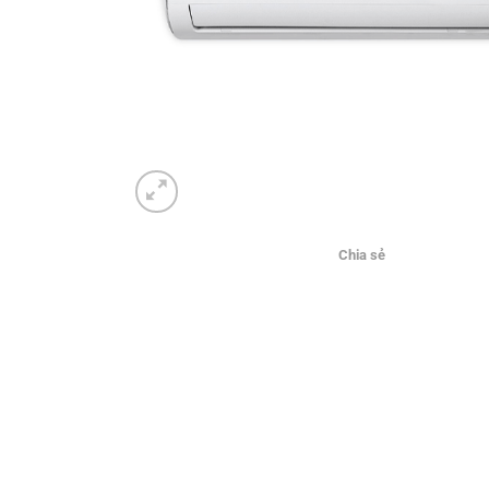
Chia sẻ