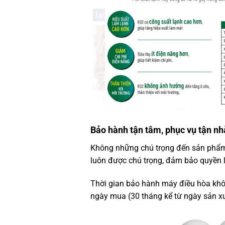
Bảo hành tận tâm, phục vụ tận nh
Không những chú trọng đến sản phẩm
luôn được chú trọng, đảm bảo quyền 
Thời gian bảo hành máy điều hòa khôn
ngày mua (30 tháng kể từ ngày sản xuấ