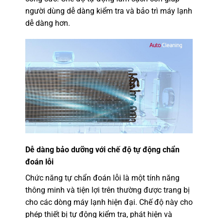
người dùng dễ dàng kiểm tra và bảo trì máy lạnh
dễ dàng hơn.
Dễ dàng bảo dưỡng với chế độ tự động chẩn
đoán lỗi
Chức năng tự chẩn đoán lỗi là một tính năng
thông minh và tiện lợi trên thường được trang bị
cho các dòng máy lạnh hiện đại. Chế độ này cho
phép thiết bị tự động kiểm tra, phát hiện và