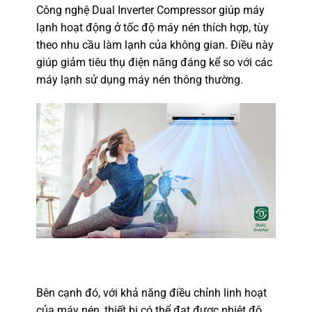
Công nghệ Dual Inverter Compressor giúp máy
lạnh hoạt động ở tốc độ máy nén thích hợp, tùy
theo nhu cầu làm lạnh của không gian. Điều này
giúp giảm tiêu thụ điện năng đáng kể so với các
máy lạnh sử dụng máy nén thông thường.
Bên cạnh đó, với khả năng điều chỉnh linh hoạt
của máy nén, thiết bị có thể đạt được nhiệt độ