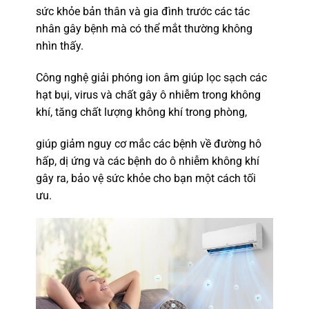
sức khỏe bản thân và gia đình trước các tác
nhân gây bệnh mà có thể mắt thường không
nhìn thấy.
Công nghệ giải phóng ion âm giúp lọc sạch các
hạt bụi, virus và chất gây ô nhiễm trong không
khí, tăng chất lượng không khí trong phòng,
giúp giảm nguy cơ mắc các bệnh về đường hô
hấp, dị ứng và các bệnh do ô nhiễm không khí
gây ra, bảo vệ sức khỏe cho bạn một cách tối
ưu.