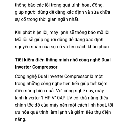
thông báo các lỗi trong quá trình hoạt động,
giúp người dùng dễ dàng xác định và sửa chữa
sự cố trong thời gian ngắn nhất.
Khi phát hiện lỗi, máy lạnh sẽ thông báo mã lỗi.
Mã lỗi sẽ giúp người dùng dễ dàng xác định
nguyên nhân của sự cố và tìm cách khắc phục.
Tiết kiệm điện thông minh nhờ công nghệ Dual
Inverter Compressor
Công nghệ Dual Inverter Compressor là một
trong những công nghệ tiên tiến giúp tiết kiệm
điện năng hiệu quả. Với công nghệ này, máy
lạnh Inverter 1 HP V10APIUV có khả năng điều
chỉnh tốc độ của máy nén một cách linh hoạt, tối
ưu hóa quá trình làm lạnh và giảm tiêu thụ điện
năng.