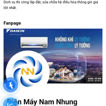
Dịch vụ thi công lắp đặt, sửa chữa hệ điều hòa thông gió giá
tốt nhất.
Fanpage