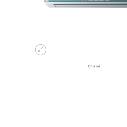
Chia sẻ