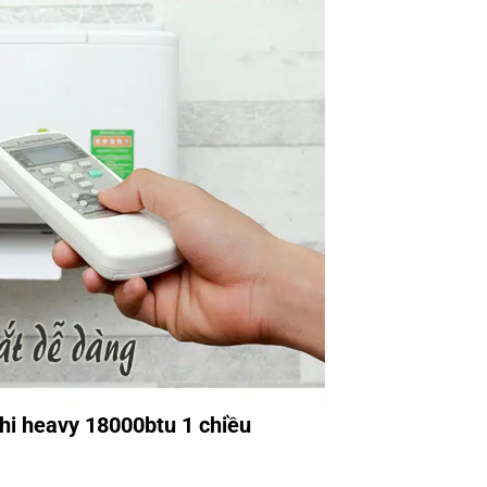
hi heavy 18000btu 1 chiều