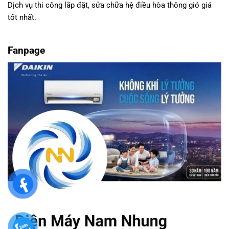
Dịch vụ thi công lắp đặt, sửa chữa hệ điều hòa thông gió giá
tốt nhất.
Fanpage