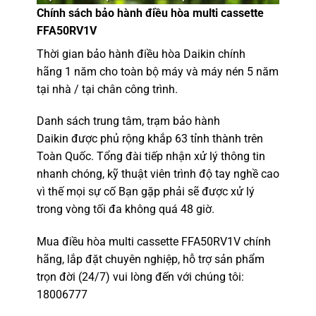
Chính sách bảo hành
điều hòa multi
cassette
FFA50RV1V
Thời gian bảo hành điều hòa Daikin chính
hãng 1 năm cho toàn bộ máy và máy nén 5 năm
tại nhà / tại chân công trình.
Danh sách trung tâm, trạm bảo hành
Daikin được phủ rộng khắp 63 tỉnh thành trên
Toàn Quốc. Tổng đài tiếp nhận xử lý thông tin
nhanh chóng, kỹ thuật viên trình độ tay nghề cao
vì thế mọi sự cố Bạn gặp phải sẽ được xử lý
trong vòng tối đa không quá 48 giờ.
Mua điều hòa multi cassette FFA50RV1V chính
hãng, lắp đặt chuyên nghiệp, hỗ trợ sản phẩm
trọn đời (24/7) vui lòng đến với chúng tôi:
18006777