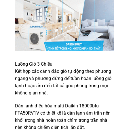
Luồng Gió 3 Chiều
Kết hợp các cánh đảo gió tự động theo phương
ngang và phương đứng để tuần hoàn luồng gió
lạnh hoặc ấm đến tất cả góc phòng trong mọi
không gian nhà.
Dàn lạnh điều hòa multi Daikin 18000btu
FFA50RV1V có thiết kế là dàn lạnh âm trần nên
khối trong nhà hoàn toàn chìm trong trần nhà
nên không chiếm diện tích lắp đặt.