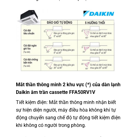
Mắt thần thông minh 2 khu vực (*) của
dàn lạnh
Daikin âm trần cassette FFA50RV1V
Tiết kiệm điện: Mắt thần thông minh nhận biết
sự hiện diện người, máy điều hòa không khí tự
động chuyển sang chế độ tự động tiết kiệm điện
khi không có người trong phòng.