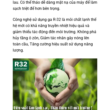
lau. Có thể tháo dễ dàng mặt nạ của máy để làm
sạch triệt để hơn bên trọng.
Công nghệ sử dụng ga R-32
là môi chất lạnh thế
hệ mới có khả năng truyền nhiệt hiệu quả và
giảm thiểu tác động đến môi trường. Không phá
hủy tầng ô zôn, Giảm tác nhân gây nóng lên
toàn cầu, Tăng cường hiệu suất sử dụng năng
lượng.