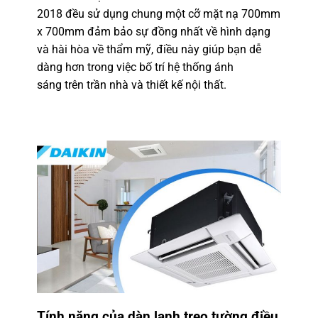
2018 đều sử dụng chung một cỡ mặt nạ 700mm
x 700mm đảm bảo sự đồng nhất về hình dạng
và hài hòa về thẩm mỹ, điều này giúp bạn dễ
dàng hơn trong việc bố trí hệ thống ánh
sáng trên trần nhà và thiết kế nội thất.
Tính năng của
dàn lạnh treo tường điều