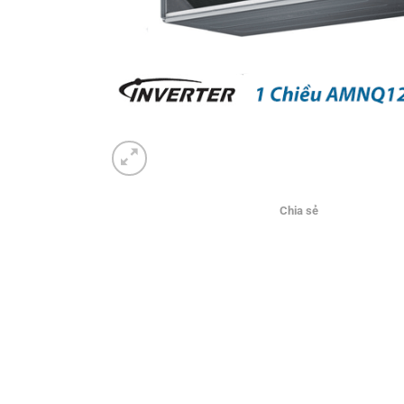
Chia sẻ