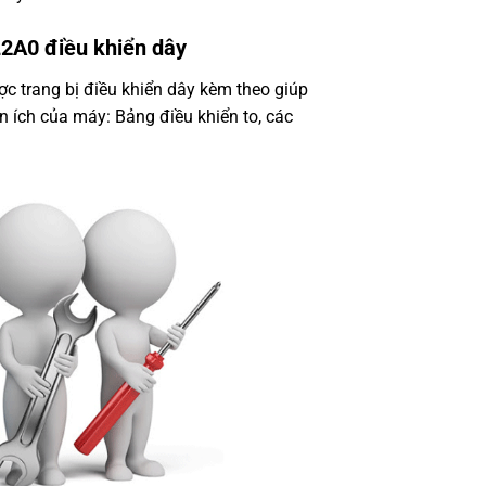
2A0 điều khiển dây
rang bị điều khiển dây kèm theo giúp
ện ích của máy: Bảng điều khiển to, các