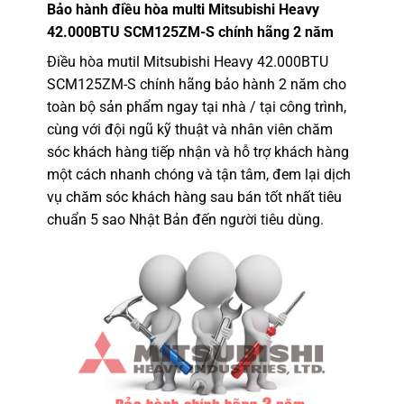
Bảo hành
điều hòa multi Mitsubishi Heavy
42.000BTU SCM125ZM-S
chính hãng 2 năm
Điều hòa mutil Mitsubishi Heavy 42.000BTU
SCM125ZM-S chính hãng bảo hành 2 năm cho
toàn bộ sản phẩm ngay tại nhà / tại công trình,
cùng với đội ngũ kỹ thuật và nhân viên chăm
sóc khách hàng tiếp nhận và hỗ trợ khách hàng
một cách nhanh chóng và tận tâm, đem lại dịch
vụ chăm sóc khách hàng sau bán tốt nhất tiêu
chuẩn 5 sao Nhật Bản đến người tiêu dùng.