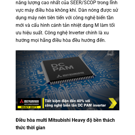
năng lượng cao nhất của SEER/SCOP trong lĩnh
vực máy điều hòa không khí. Dàn nóng được sử
dụng máy nén tiên tiến với công nghệ biến tần
mới và cấu hình cánh tản nhiệt dạng M làm tối
ưu hiệu suất. Công nghệ Inverter chính là xu
hướng mọi hãng điều hòa đều hướng đến.
Điều hòa multi Mitsubishi Heavy độ bền thách
thức thời gian