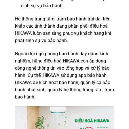
sinh sự vụ bảo hành.
Hệ thống trung tâm, trạm bảo hành trải dài trên
khắp các tỉnh thành đang phân phối điều hoà
HIKAWA luôn sẵn sàng phục vụ khách hàng khi
phát sinh sự vụ bảo hành.
Ngoài đội ngũ phòng bảo hành dày dặnn kinh
nghiệm, hãng điều hoà HIKAWA còn áp dụng
công nghệ thông tin vào tổng hợp và xử lý bảo
hành. Cụ thể, HIKAWA sử dụng app bảo hành
HIKAWA để kích hoạt bảo hành, quản lý ca bảo
hành phát sinh, quản lý hệ thống trung tâm, trạm
bảo hành.