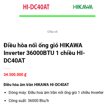
Chia sẻ
Điều hòa nối ống gió HIKAWA
Inverter 36000BTU 1 chiều HI-
DC40AT
34.500.000
₫
Điều hòa âm trần HIKAWA HI-DC40AT
Dòng máy: Điều hoà âm trần nối ống gió 1 chiều Inverter
Công suất: 36000 Btu/h