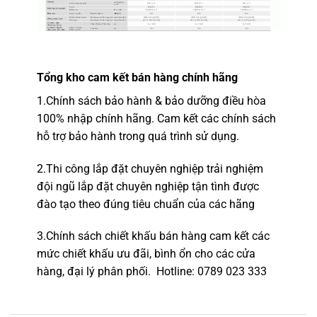
Tổng kho
cam kết bán hàng chính hãng
1.
Chính sách bảo hành & bảo dưỡng điều hòa
100% nhập chính hãng.
Cam kết các chính sách
hỗ trợ bảo hành trong quá trình sử dụng.
2.
Thi công lắp đặt chuyên nghiệp
trải nghiệm
đội ngũ lắp đặt c
huyên nghiệp tận tình được
đào tạo theo đúng tiêu chuẩn của các hãng
3.Chính sách chiết khấu bán hàng cam kết các
mức chiết khấu ưu đãi, bình ổn cho các cửa
hàng,
đại lý phân phối.
Hotline
: 0789 023 333