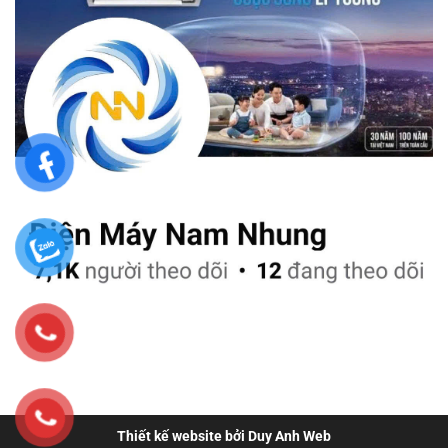
Thiết kế website bởi Duy Anh Web