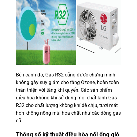
Bên cạnh đó, Gas R32
cũng được chứng minh
không gây suy giảm cho tầng Ozone, hoàn toàn
thân thiện với tầng khí quyển. Các sản phẩm
điều hòa không khí sử dụng môi chất lạnh Gas
R32 cho chất lượng không khí dễ chịu, tươi mát
hơn không nồng mùi hóa chất như các dòng gas
cũ.
Thông số kỹ thuật
điều hòa nối ống gió