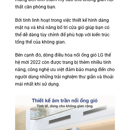
thất căn phòng bạn.
Bởi tính linh hoạt trong việc thiết kế hình dáng
mặt nạ và khả năng bố trí cửa gió giúp bạn có
thể dễ dàng tùy chỉnh để phù hợp với kiến trúc
tổng thể của không gian.
Bên cạnh đó, dòng điều hòa nối ống gió LG thế
hệ mới 2022 còn được trang bị thêm nhiều tính
năng, công nghệ ưu việt đảm bảo mang đến cho
người dùng những trải nghiệm thư giãn và thoải
mái nhất khi sử dụng.