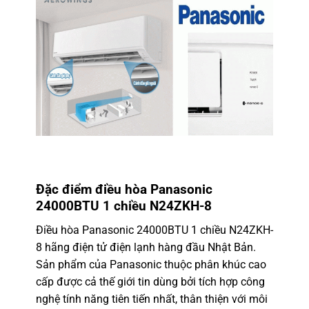
Đặc điểm điều hòa Panasonic
24000BTU 1 chiều N24ZKH-8
Điều hòa Panasonic 24000BTU 1 chiều N24ZKH-
8 hãng điện tử điện lạnh hàng đầu Nhật Bản.
Sản phẩm của Panasonic thuộc phân khúc cao
cấp được cả thế giới tin dùng bởi tích hợp công
nghệ tính năng tiên tiến nhất, thân thiện với môi