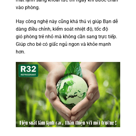
vào phòng.
Hay công nghệ này cũng khá thú vị giúp Bạn dễ
dàng điều chỉnh, kiểm soát nhiệt độ, tốc độ
gió phòng trẻ nhỏ mà không cần sang trực tiếp.
Giúp cho bé có giấc ngủ ngon và khỏe mạnh
hơn.