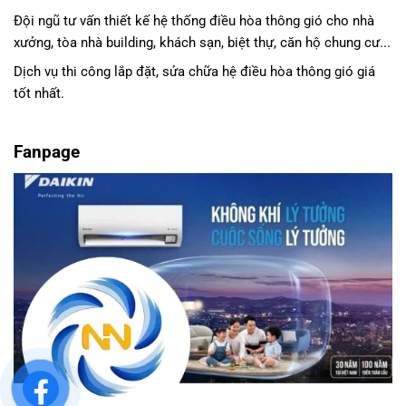
Đội ngũ tư vấn thiết kế hệ thống điều hòa thông gió cho nhà
xưởng, tòa nhà building, khách sạn, biệt thự, căn hộ chung cư...
Dịch vụ thi công lắp đặt, sửa chữa hệ điều hòa thông gió giá
tốt nhất.
Fanpage