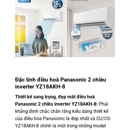
Đặc tính điều hoà Panasonic 2 chiều
inverter YZ18AKH-8
Thiết kế sang trọng, đẹp mắt điều hoà
Panasonic 2 chiều inverter YZ18AKH-8:
Phải
khẳng định chắc chắn rằng kiểu dáng thiết kế
của
điều hòa Panasonic
là đẹp nhất và CU/CS-
YZ18AKH-8 chính là một trong những model