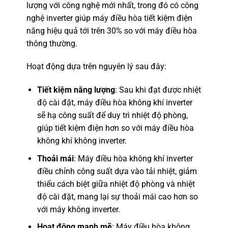
lượng với công nghệ mới nhất, trong đó có công
nghệ inverter giúp máy điều hòa tiết kiệm điện
năng hiệu quả tới trên 30% so với máy điều hòa
thông thường.
Hoạt động dựa trên nguyên lý sau đây:
Tiết kiệm năng lượng
: Sau khi đạt được nhiệt
độ cài đặt, máy điều hòa không khí inverter
sẽ hạ công suất để duy trì nhiệt độ phòng,
giúp tiết kiệm điện hơn so với máy điều hòa
không khí không inverter.
Thoải mái
: Máy điều hòa không khí inverter
điều chỉnh công suất dựa vào tải nhiệt, giảm
thiểu cách biệt giữa nhiệt độ phòng và nhiệt
độ cài đặt, mang lại sự thoải mái cao hơn so
với máy không inverter.
Hoạt động mạnh mẽ
: Máy điều hòa không