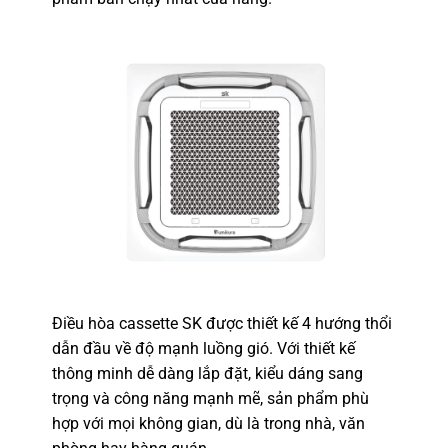
Điều hòa cassette SK
được thiết kế 4 hướng thổi
dẫn đầu về độ mạnh luồng gió. Với thiết kế
thông minh dễ dàng lắp đặt, kiểu dáng sang
trọng và công năng mạnh mẽ, sản phẩm phù
hợp với mọi không gian, dù là trong nhà, văn