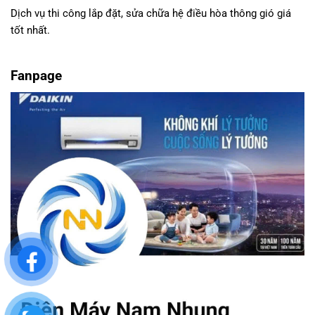
Dịch vụ thi công lắp đặt, sửa chữa hệ điều hòa thông gió giá
tốt nhất.
Fanpage