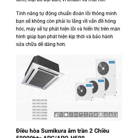
Tính năng tự động chuẩn đoán lỗi thông minh
bạn sẽ không còn phải lo lắng về vấn đề hỏng
hóc, máy sẽ tự phát hiện lỗi và hiển thị trên màn
hình giúp bạn phát hiện kịp thời và bảo hành
sửa chữa dễ dàng hơn.
Điều hòa Sumikura âm trần 2 Chiều