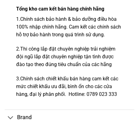
Tổng kho
cam kết bán hàng chính hãng
1.
Chính sách bảo hành & bảo dưỡng điều hòa
100% nhập chính hãng.
Cam kết các chính sách
hỗ trợ bảo hành trong quá trình sử dụng.
2.
Thi công lắp đặt chuyên nghiệp
trải nghiệm
đội ngũ lắp đặt c
huyên nghiệp tận tình được
đào tạo theo đúng tiêu chuẩn của các hãng
3.Chính sách chiết khấu bán hàng cam kết các
mức chiết khấu ưu đãi, bình ổn cho các cửa
hàng,
đại lý phân phối.
Hotline
: 0789 023 333
Brand