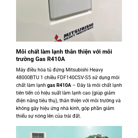
Môi chất làm lạnh thân thiện với môi
trường Gas R410A
Máy điều hòa tủ đứng Mitsubishi Heavy
48000BTU 1 chiều FDF140CSV-S5 sử dụng môi
chất làm lạnh
gas R410A
– Đây là môi chất lạnh
tiên tiến có hiệu suất làm lạnh cao (giúp giảm
điện năng tiêu thụ), thân thiện với môi trường và
không gây hiệu ứng nhà kính, góp phần giảm
thiểu sự nóng lên của trái đất.