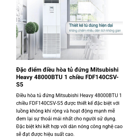
Đặc điểm
điều hòa tủ đứng Mitsubishi
Heavy
48000BTU 1 chiều FDF140CSV-
S5
Điều hòa tủ đứng Mitsubishi Heavy 48000BTU 1
chiều FDF140CSV-S5 được thiết kế đặc biệt với
luồng không khí rộng và hoạt động mạnh mẽ
đem lại sự thoải mái nhất cho người sử dụng.
Đặc biệt khi kết hợp với dàn nóng công nghệ cao
sẽ đạt được hiệu suất cao.