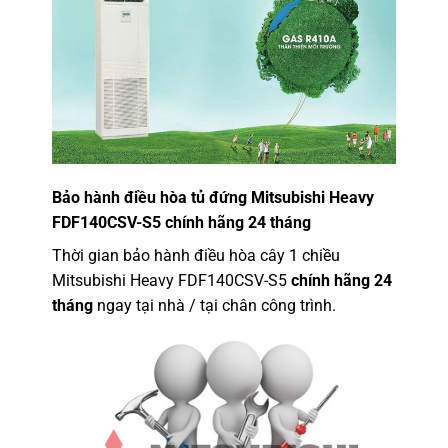
Bảo hành điều hòa tủ đứng Mitsubishi Heavy
FDF140CSV-S5 chính hãng 24 tháng
Thời gian bảo hành điều hòa cây 1 chiều
Mitsubishi Heavy FDF140CSV-S5
chính hãng 24
tháng
ngay tại nhà / tại chân công trình.