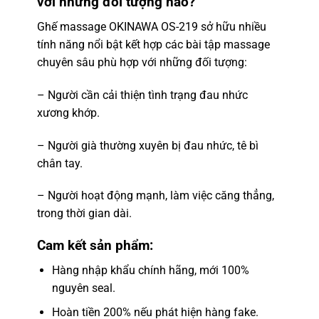
với những đối tượng nào?
Ghế massage OKINAWA OS-219 sở hữu nhiều
tính năng nổi bật kết hợp các bài tập massage
chuyên sâu phù hợp với những đối tượng:
– Người cần cải thiện tình trạng đau nhức
xương khớp.
– Người già thường xuyên bị đau nhức, tê bì
chân tay.
– Người hoạt động mạnh, làm việc căng thẳng,
trong thời gian dài.
Cam kết sản phẩm:
Hàng nhập khẩu chính hãng, mới 100%
nguyên seal.
Hoàn tiền 200% nếu phát hiện hàng fake.