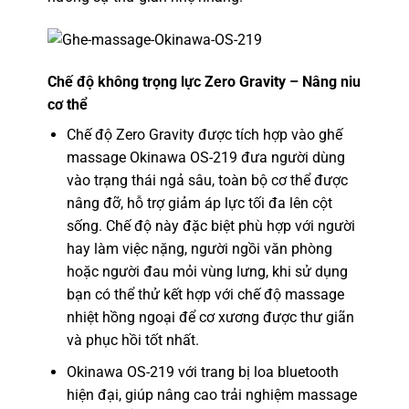
Chế độ không trọng lực Zero Gravity – Nâng niu
cơ thể
Chế độ Zero Gravity được tích hợp vào ghế
massage Okinawa OS-219 đưa người dùng
vào trạng thái ngả sâu, toàn bộ cơ thể được
nâng đỡ, hỗ trợ giảm áp lực tối đa lên cột
sống. Chế độ này đặc biệt phù hợp với người
hay làm việc nặng, người ngồi văn phòng
hoặc người đau mỏi vùng lưng, khi sử dụng
bạn có thể thử kết hợp với chế độ massage
nhiệt hồng ngoại để cơ xương được thư giãn
và phục hồi tốt nhất.
Okinawa OS-219 với trang bị loa bluetooth
hiện đại, giúp nâng cao trải nghiệm massage