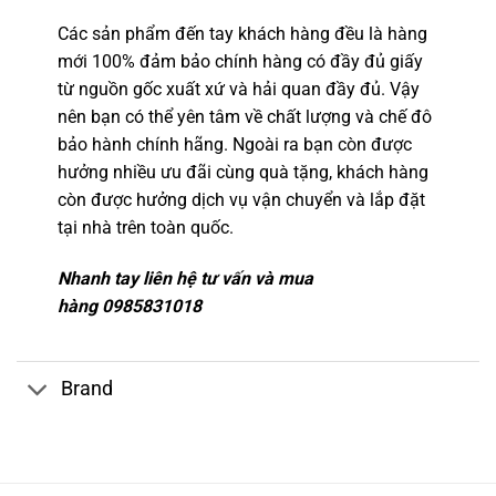
Các sản phẩm đến tay khách hàng đều là hàng
mới 100% đảm bảo chính hàng có đầy đủ giấy
từ nguồn gốc xuất xứ và hải quan đầy đủ. Vậy
nên bạn có thể yên tâm về chất lượng và chế đô
bảo hành chính hãng. Ngoài ra bạn còn được
hưởng nhiều ưu đãi cùng quà tặng, khách hàng
còn được hưởng dịch vụ vận chuyển và lắp đặt
tại nhà trên toàn quốc.
Nhanh tay liên hệ tư vấn và mua
hàng 0985831018
Brand