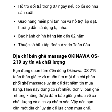
Hỗ trợ đổi trả trong 07 ngày nếu có lỗi do nhà
sản xuất.
Giao hàng miễn phí tận nơi và hỗ trợ lắp đặt,
hướng dẫn sử dụng tại nhà.
Bảo hành chính hãng lên đến 02 năm
Thuộc sở hữu tập đoàn Azado Toàn Cầu
Địa chỉ bán ghế massage OKINAWA OS-
219
uy tín và chất lượng
Bạn đang quan tâm đến dòng Okinawa
OS-219
toàn thân giá rẻ và muốn tìm một địa chỉ phân
phối ghế massage uy tín để đặt niềm tin mua
hàng. Hiện nay đang có rất nhiều đơn vị bán ghế
nhưng không được đảm bảo giống nhau về cả
chất lượng và dịch vụ chăm sóc. Vậy nên bạn
cần một địa chỉ uy tín để lựa chọn mua ghế.