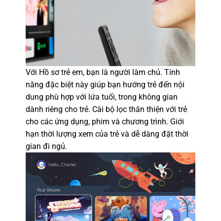
Với Hồ sơ trẻ em, bạn là người làm chủ. Tính
năng đặc biệt này giúp bạn hướng trẻ đến nội
dung phù hợp với lứa tuổi, trong không gian
dành riêng cho trẻ. Cài bộ lọc thân thiện với trẻ
cho các ứng dụng, phim và chương trình. Giới
hạn thời lượng xem của trẻ và dễ dàng đặt thời
gian đi ngủ.