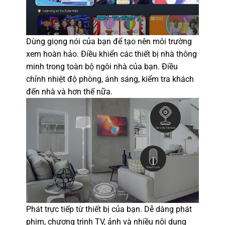
Dùng giọng nói của bạn để tạo nên môi trường
xem hoàn hảo. Điều khiển các thiết bị nhà thông
minh trong toàn bộ ngôi nhà của bạn. Điều
chỉnh nhiệt độ phòng, ánh sáng, kiểm tra khách
đến nhà và hơn thế nữa.
Phát trực tiếp từ thiết bị của bạn. Dễ dàng phát
phim, chương trình TV, ảnh và nhiều nội dung