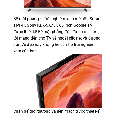
Bề mặt phẳng – Trải nghiệm xem mê hồn Smart
Tivi 4K Sony KD-65X75K 65 inch Google TV
được thiết kế Bề mặt phẳng độc đáo của chúng
tôi mang đến cho TV vẻ ngoài sắc nét và đương
đại. Vẻ đẹp này không hề cản trở trải nghiệm
xem của bạn.
Chân đế thời thượng và liền mạch được thiết kế