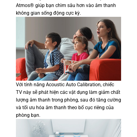
Atmos® giúp bạn chìm sâu hơn vào âm thanh
không gian sống động cực kỳ.
Với tính năng Acoustic Auto Calibration, chiếc
TV này sẽ phát hiện các vật dụng làm giảm chất
lượng âm thanh trong phòng, sau đó tăng cường
và tối ưu hóa âm thanh theo bố cục riêng của
phòng bạn.