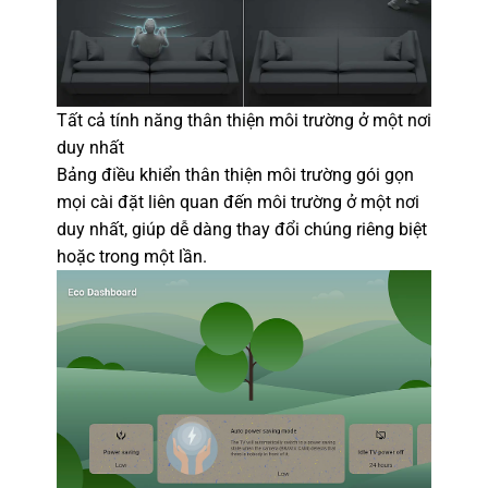
Tất cả tính năng thân thiện môi trường ở một nơi
duy nhất
Bảng điều khiển thân thiện môi trường gói gọn
mọi cài đặt liên quan đến môi trường ở một nơi
duy nhất, giúp dễ dàng thay đổi chúng riêng biệt
hoặc trong một lần.