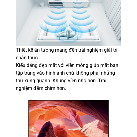
Thiết kế ấn tượng mang đến trải nghiệm giải trí
chân thực
Kiểu dáng đẹp mắt với viền mỏng giúp mắt bạn
tập trung vào hình ảnh chứ không phải những
thứ xung quanh. Khung viền nhỏ hơn. Trải
nghiệm đắm chìm hơn.