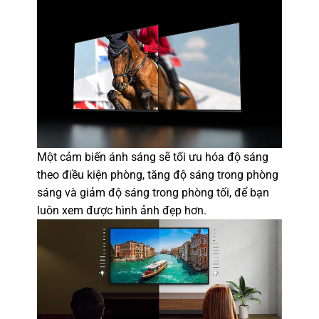
Một cảm biến ánh sáng sẽ tối ưu hóa độ sáng
theo điều kiện phòng, tăng độ sáng trong phòng
sáng và giảm độ sáng trong phòng tối, để bạn
luôn xem được hình ảnh đẹp hơn.