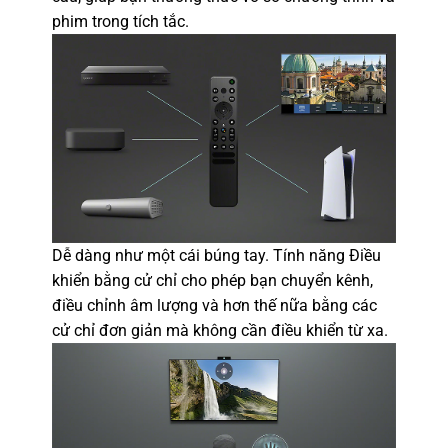
phim trong tích tắc.
Dễ dàng như một cái búng tay. Tính năng Điều
khiển bằng cử chỉ cho phép bạn chuyển kênh,
điều chỉnh âm lượng và hơn thế nữa bằng các
cử chỉ đơn giản mà không cần điều khiển từ xa.