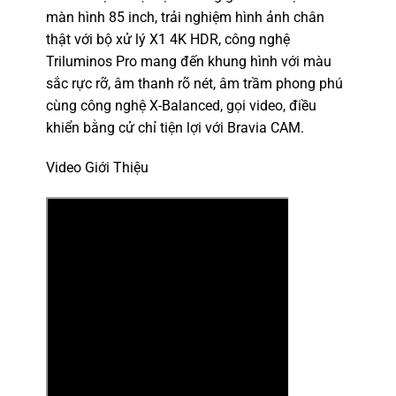
màn hình 85 inch, trải nghiệm hình ảnh chân
thật với bộ xử lý X1 4K HDR, công nghệ
Triluminos Pro mang đến khung hình với màu
sắc rực rỡ, âm thanh rõ nét, âm trầm phong phú
cùng công nghệ X-Balanced, gọi video, điều
khiển bằng cử chỉ tiện lợi với Bravia CAM.
Video Giới Thiệu