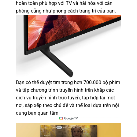
hoàn toàn phù hợp với TV và hài hòa với căn
phòng cũng như phong cách trang trí của bạn.
Bạn có thể duyệt tìm trong hơn 700.000 bộ phim
và tập chương trình truyền hình trên khắp các
dịch vụ truyền hình trực tuyến, tập hợp tại một
nơi, sắp xếp theo chủ đề và thể loại dựa trên nội
dung bạn quan tâm.