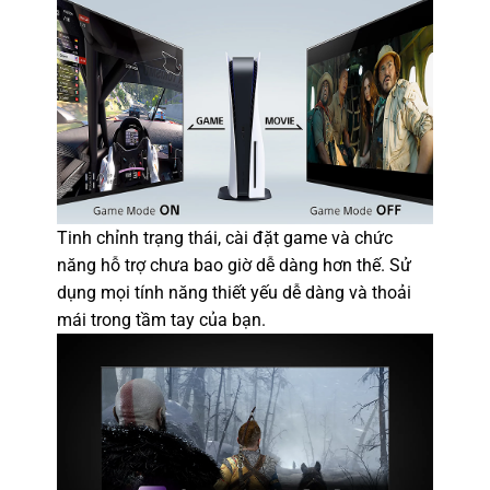
Tinh chỉnh trạng thái, cài đặt game và chức
năng hỗ trợ chưa bao giờ dễ dàng hơn thế. Sử
dụng mọi tính năng thiết yếu dễ dàng và thoải
mái trong tầm tay của bạn.