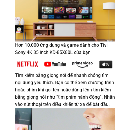
Hơn 10.000 ứng dụng và game dành cho Tivi
Sony 4K 85 inch KD-85X80L của bạn
Tìm kiếm bằng giọng nói để nhanh chóng tìm
nội dung yêu thích. Bạn có thể xem chương trình
hoặc phim khi gọi tên hoặc dùng lệnh tìm kiếm
bằng giọng nói như “tìm phim hành động”. Nhấn
vào nút thoại trên điều khiển từ xa để bắt đầu.