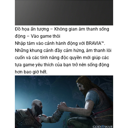
Đồ họa ấn tượng – Không gian âm thanh sống
động – Vào game thôi
Nhập tâm vào cảnh hành động với BRAVIA™.
Những khung cảnh đầy cảm hứng, âm thanh lôi
cuốn và các tính năng độc quyền mới giúp các
tựa game yêu thích của bạn trở nên sống động
hơn bao giờ hết.