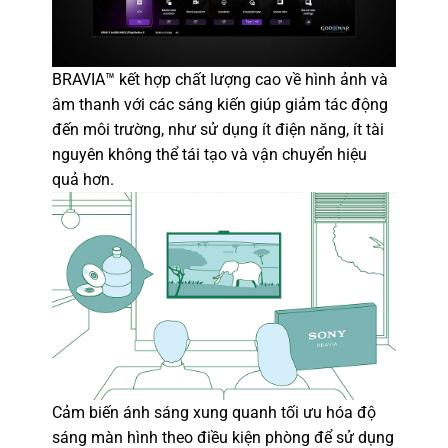
BRAVIA™ kết hợp chất lượng cao về hình ảnh và
âm thanh với các sáng kiến giúp giảm tác động
đến môi trường, như sử dụng ít điện năng, ít tài
nguyên không thể tái tạo và vận chuyển hiệu
quả hơn.
Cảm biến ánh sáng xung quanh tối ưu hóa độ
sáng màn hình theo điều kiện phòng để sử dụng