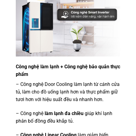
Công nghệ làm lạnh + Công nghệ bảo quản thực
phẩm
–
Công nghệ Door Cooling
làm lạnh từ cánh cửa
tủ, làm cho đồ uống lạnh hơn và thực phẩm giữ
tươi hơn với hiệu suất đều và nhanh hơn.
– Công nghệ
làm lạnh đa chiều
giúp khí lạnh
phân bố đồng đều khắp tủ.
–
Công nghệ Linear Cooling
làm giảm biến