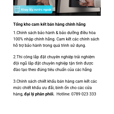
Tổng kho
cam kết bán hàng chính hãng
1.
Chính sách bảo hành & bảo dưỡng điều hòa
100% nhập chính hãng.
Cam kết các chính sách
hỗ trợ bảo hành trong quá trình sử dụng.
2.
Thi công lắp đặt chuyên nghiệp
trải nghiệm
đội ngũ lắp đặt c
huyên nghiệp tận tình được
đào tạo theo đúng tiêu chuẩn của các hãng
3.Chính sách chiết khấu bán hàng cam kết các
mức chiết khấu ưu đãi, bình ổn cho các cửa
hàng,
đại lý phân phối.
Hotline
: 0789 023 333